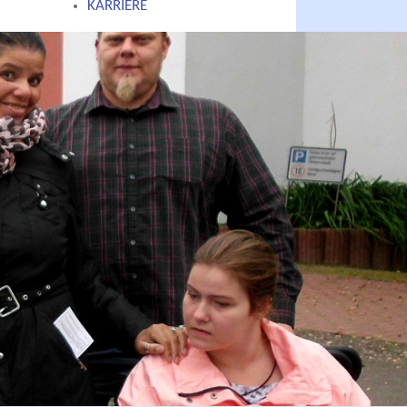
KARRIERE