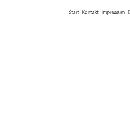
Start
Kontakt
Impressum