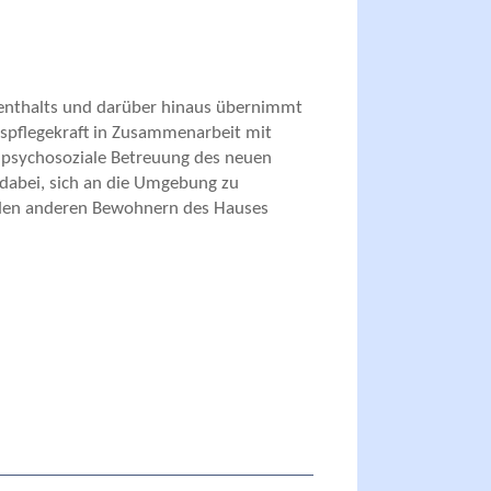
fenthalts und darüber hinaus übernimmt
gspflegekraft in Zusammenarbeit mit
 psychosoziale Betreuung des neuen
dabei, sich an die Umgebung zu
den anderen Bewohnern des Hauses