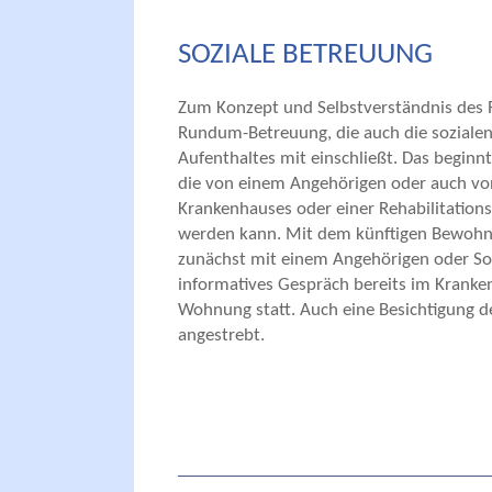
SOZIALE BETREUUNG
Zum Konzept und Selbstverständnis des
Rundum-Betreuung, die auch die sozial
Aufenthaltes mit einschließt. Das beginn
die von einem Angehörigen oder auch vo
Krankenhauses oder einer Rehabilitation
werden kann. Mit dem künftigen Bewohne
zunächst mit einem Angehörigen oder Soz
informatives Gespräch bereits im Kranke
Wohnung statt. Auch eine Besichtigung d
angestrebt.