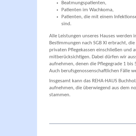
Beatmungspatienten,
Patienten im Wachkoma,
Patienten, die mit einem Infektions
sind.
Alle Leistungen unseres Hauses werden 
Bestimmungen nach SGB XI erbracht, die 
privaten Pflegekassen einschließen und au
mitberücksichtigen. Dabei dürfen wir aus
aufnehmen, denen die Pflegegrade 1 bis 
Auch berufsgenossenschaftlichen Fälle w
Insgesamt kann das REHA-HAUS Buchholz
aufnehmen, die überwiegend aus dem n
stammen.