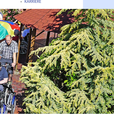
KARRIERE