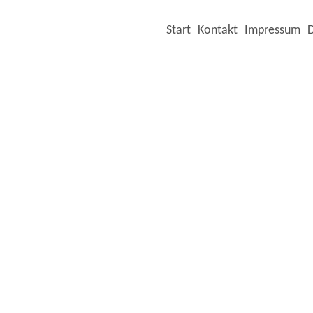
Start
Kontakt
Impressum