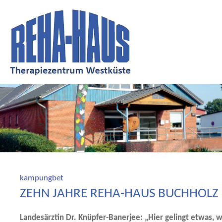
kampungbet
ZEHN JAHRE REHA-HAUS BUCHHOLZ
Landesärztin Dr. Knüpfer-Banerjee: „Hier gelingt etwas, 